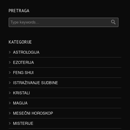
PRETRAGA
KATEGORIJE
ASTROLOGIJA
EZOTERIJA
FENG SHUI
ISTRAŽIVANJE SUDBINE
KRISTALI
MAGIJA
MESEČNI HOROSKOP
MISTERIJE