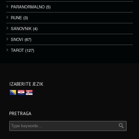
PARANORMALNO
(5)
RUNE
(3)
SANOVNIK
(4)
SNOVI
(67)
TAROT
(127)
IZABERITE JEZIK
PRETRAGA