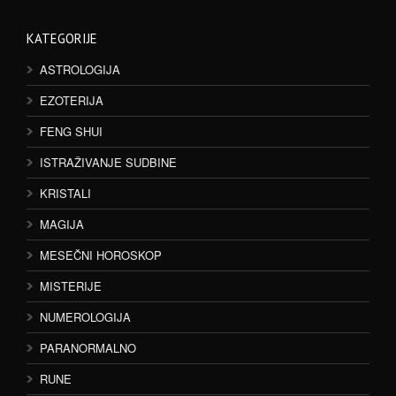
KATEGORIJE
ASTROLOGIJA
EZOTERIJA
FENG SHUI
ISTRAŽIVANJE SUDBINE
KRISTALI
MAGIJA
MESEČNI HOROSKOP
MISTERIJE
NUMEROLOGIJA
PARANORMALNO
RUNE