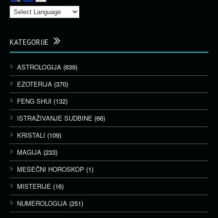
KATEGORIJE
ASTROLOGIJA
(639)
EZOTERIJA
(370)
FENG SHUI
(132)
ISTRAŽIVANJE SUDBINE
(66)
KRISTALI
(109)
MAGIJA
(233)
MESEČNI HOROSKOP
(1)
MISTERIJE
(16)
NUMEROLOGIJA
(251)