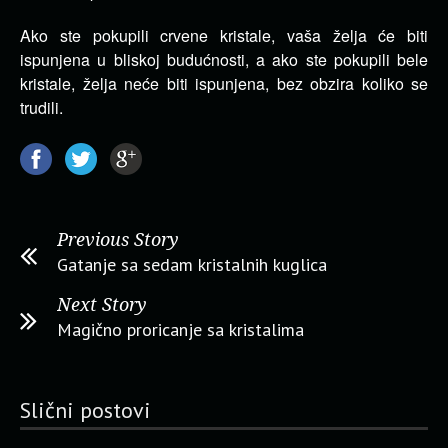
Ako ste pokupili crvene kristale, vaša želja će biti
ispunjena u bliskoj budućnosti, a ako ste pokupili bele
kristale, želja neće biti ispunjena, bez obzira koliko se
trudili.
Previous Story
Gatanje sa sedam kristalnih kuglica
Next Story
Magično proricanje sa kristalima
Slični postovi