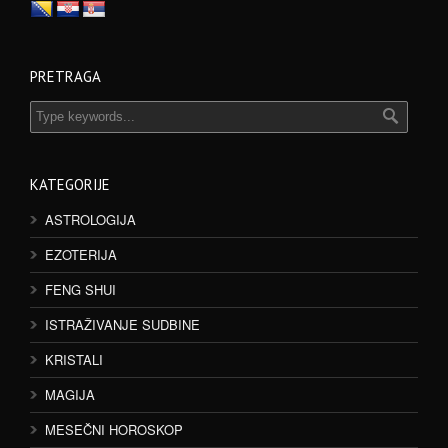
PRETRAGA
KATEGORIJE
ASTROLOGIJA
EZOTERIJA
FENG SHUI
ISTRAŽIVANJE SUDBINE
KRISTALI
MAGIJA
MESEČNI HOROSKOP