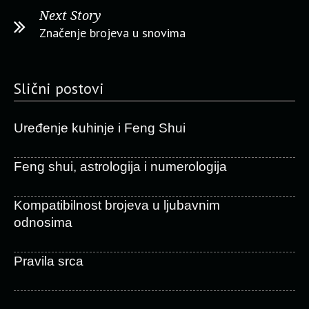
Next Story
Značenje brojeva u snovima
Slični postovi
Uređenje kuhinje i Feng Shui
Feng shui, astrologija i numerologija
Kompatibilnost brojeva u ljubavnim
odnosima
Pravila srca