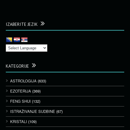
IZABERITE JEZIK
KATEGORIJE
ASTROLOGIJA
(633)
EZOTERIJA
(369)
FENG SHUI
(132)
ISTRAŽIVANJE SUDBINE
(67)
KRISTALI
(109)