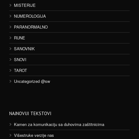
MISTERIJE
NUMEROLOGIJA
PARANORMALNO
RUNE
SANOVNIK
SNOVI
TAROT
Uncategorized @sw
NAJNOVIJI TEKSTOVI
Kamen za komunikaciju sa duhovima zaštitnicima
Višestruke verzije nas