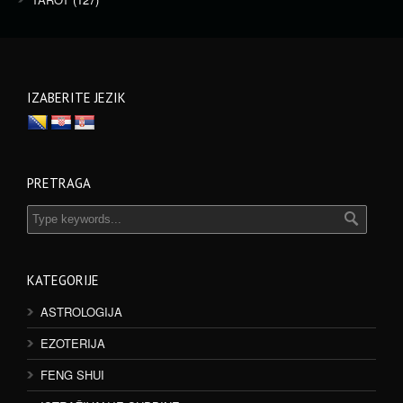
IZABERITE JEZIK
PRETRAGA
KATEGORIJE
ASTROLOGIJA
EZOTERIJA
FENG SHUI