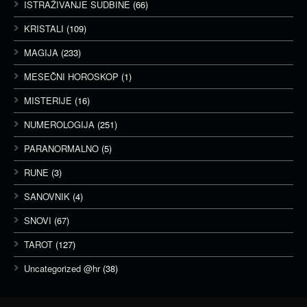
ISTRAŽIVANJE SUDBINE
(66)
KRISTALI
(109)
MAGIJA
(233)
MESEČNI HOROSKOP
(1)
MISTERIJE
(16)
NUMEROLOGIJA
(251)
PARANORMALNO
(5)
RUNE
(3)
SANOVNIK
(4)
SNOVI
(67)
TAROT
(127)
Uncategorized @hr
(38)