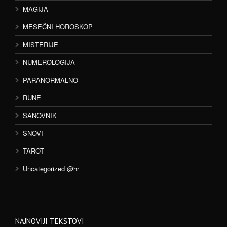
MAGIJA
MESEČNI HOROSKOP
MISTERIJE
NUMEROLOGIJA
PARANORMALNO
RUNE
SANOVNIK
SNOVI
TAROT
Uncategorized @hr
NAJNOVIJI TEKSTOVI