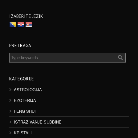
IZABERITE JEZIK
PRETRAGA
KATEGORIJE
ASTROLOGIJA
EZOTERIJA
FENG SHUI
ISTRAŽIVANJE SUDBINE
KRISTALI