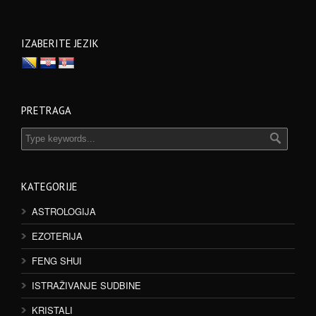
IZABERITE JEZIK
PRETRAGA
KATEGORIJE
ASTROLOGIJA
EZOTERIJA
FENG SHUI
ISTRAŽIVANJE SUDBINE
KRISTALI