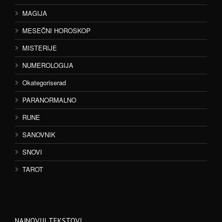
MAGIJA
MESEČNI HOROSKOP
MISTERIJE
NUMEROLOGIJA
Okategoriserad
PARANORMALNO
RUNE
SANOVNIK
SNOVI
TAROT
NAJNOVIJI TEKSTOVI