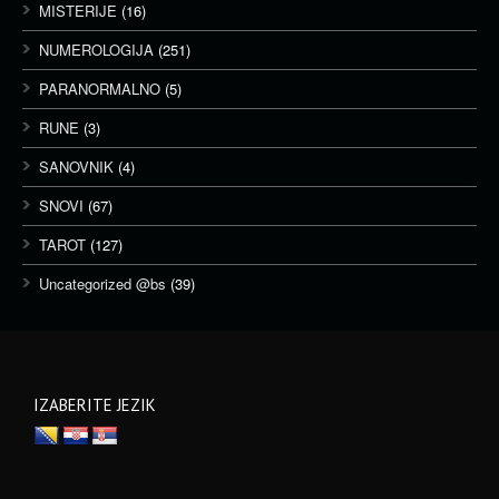
MISTERIJE
(16)
NUMEROLOGIJA
(251)
PARANORMALNO
(5)
RUNE
(3)
SANOVNIK
(4)
SNOVI
(67)
TAROT
(127)
Uncategorized @bs
(39)
IZABERITE JEZIK