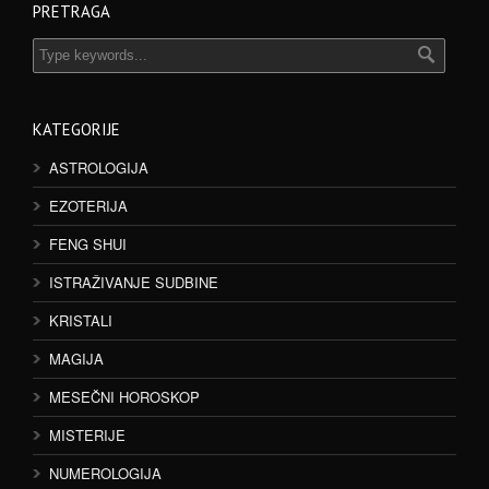
PRETRAGA
KATEGORIJE
ASTROLOGIJA
EZOTERIJA
FENG SHUI
ISTRAŽIVANJE SUDBINE
KRISTALI
MAGIJA
MESEČNI HOROSKOP
MISTERIJE
NUMEROLOGIJA