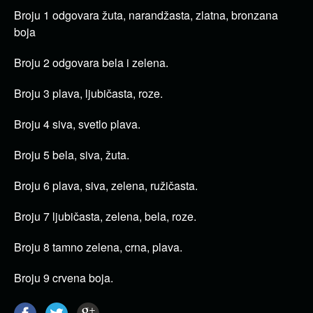
Broju 1 odgovara žuta, narandžasta, zlatna, bronzana
boja
Broju 2 odgovara bela i zelena.
Broju 3 plava, ljubičasta, roze.
Broju 4 siva, svetlo plava.
Broju 5 bela, siva, žuta.
Broju 6 plava, siva, zelena, ružičasta.
Broju 7 ljubičasta, zelena, bela, roze.
Broju 8 tamno zelena, crna, plava.
Broju 9 crvena boja.