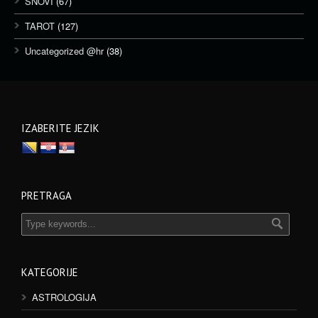
SNOVI
(67)
TAROT
(127)
Uncategorized @hr
(38)
IZABERITE JEZIK
PRETRAGA
KATEGORIJE
ASTROLOGIJA