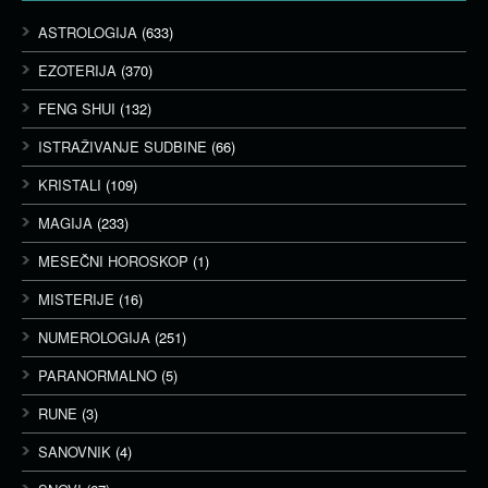
ASTROLOGIJA
(633)
EZOTERIJA
(370)
FENG SHUI
(132)
ISTRAŽIVANJE SUDBINE
(66)
KRISTALI
(109)
MAGIJA
(233)
MESEČNI HOROSKOP
(1)
MISTERIJE
(16)
NUMEROLOGIJA
(251)
PARANORMALNO
(5)
RUNE
(3)
SANOVNIK
(4)