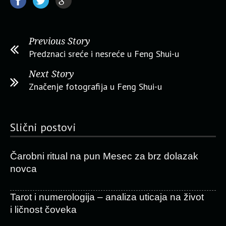
Previous Story
Predznaci sreće i nesreće u Feng Shui-u
Next Story
Značenje fotografija u Feng Shui-u
Slični postovi
Čarobni ritual na pun Mesec za brz dolazak
novca
Tarot i numerologija – analiza uticaja na život
i ličnost čoveka