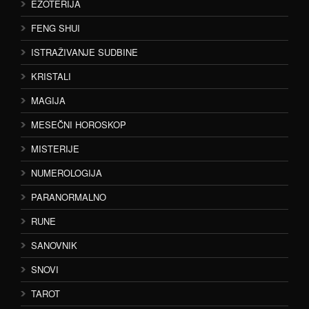
EZOTERIJA
FENG SHUI
ISTRAŽIVANJE SUDBINE
KRISTALI
MAGIJA
MESEČNI HOROSKOP
MISTERIJE
NUMEROLOGIJA
PARANORMALNO
RUNE
SANOVNIK
SNOVI
TAROT