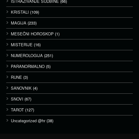
ISTRAŽIVANJE SUDBINE
(66)
KRISTALI
(109)
MAGIJA
(233)
MESEČNI HOROSKOP
(1)
MISTERIJE
(16)
NUMEROLOGIJA
(251)
PARANORMALNO
(5)
RUNE
(3)
SANOVNIK
(4)
SNOVI
(67)
TAROT
(127)
Uncategorized @hr
(38)