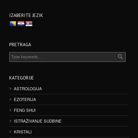
IZABERITE JEZIK
PRETRAGA
KATEGORIJE
ASTROLOGIJA
EZOTERIJA
FENG SHUI
ISTRAŽIVANJE SUDBINE
KRISTALI