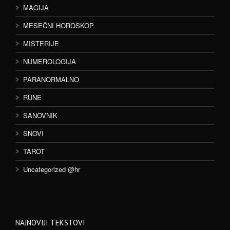
MAGIJA
MESEČNI HOROSKOP
MISTERIJE
NUMEROLOGIJA
PARANORMALNO
RUNE
SANOVNIK
SNOVI
TAROT
Uncategorized @hr
NAJNOVIJI TEKSTOVI