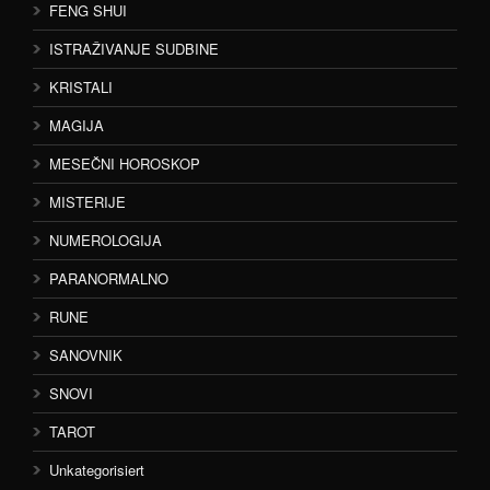
FENG SHUI
ISTRAŽIVANJE SUDBINE
KRISTALI
MAGIJA
MESEČNI HOROSKOP
MISTERIJE
NUMEROLOGIJA
PARANORMALNO
RUNE
SANOVNIK
SNOVI
TAROT
Unkategorisiert