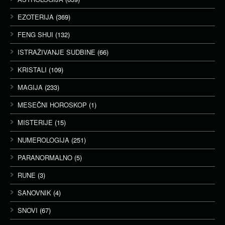
EZOTERIJA
(369)
FENG SHUI
(132)
ISTRAŽIVANJE SUDBINE
(66)
KRISTALI
(109)
MAGIJA
(233)
MESEČNI HOROSKOP
(1)
MISTERIJE
(15)
NUMEROLOGIJA
(251)
PARANORMALNO
(5)
RUNE
(3)
SANOVNIK
(4)
SNOVI
(67)