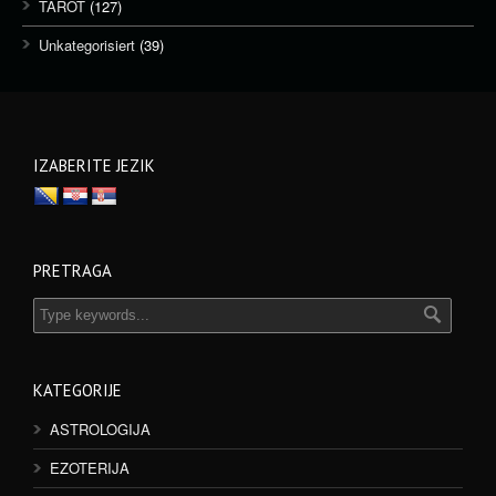
TAROT
(127)
Unkategorisiert
(39)
IZABERITE JEZIK
PRETRAGA
KATEGORIJE
ASTROLOGIJA
EZOTERIJA