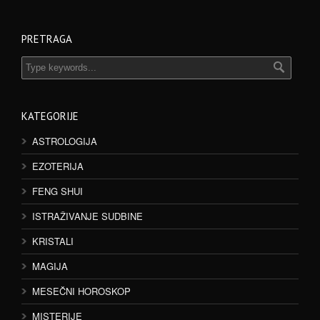
PRETRAGA
KATEGORIJE
ASTROLOGIJA
EZOTERIJA
FENG SHUI
ISTRAŽIVANJE SUDBINE
KRISTALI
MAGIJA
MESEČNI HOROSKOP
MISTERIJE