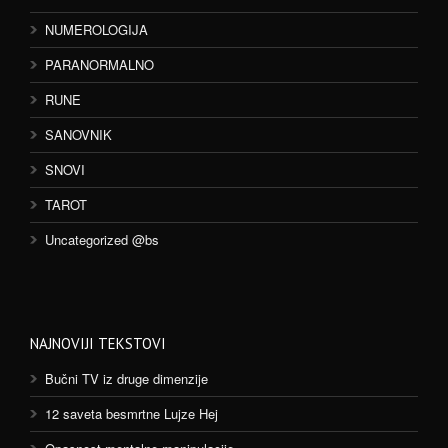
NUMEROLOGIJA
PARANORMALNO
RUNE
SANOVNIK
SNOVI
TAROT
Uncategorized @bs
NAJNOVIJI TEKSTOVI
Bučni TV iz druge dimenzije
12 saveta besmrtne Lujze Hej