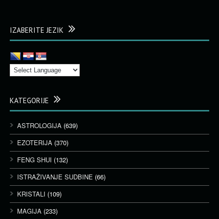
IZABERITE JEZIK
KATEGORIJE
ASTROLOGIJA
(639)
EZOTERIJA
(370)
FENG SHUI
(132)
ISTRAŽIVANJE SUDBINE
(66)
KRISTALI
(109)
MAGIJA
(233)