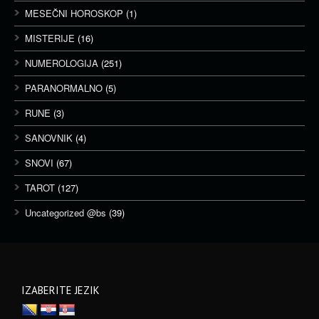
MESEČNI HOROSKOP
(1)
MISTERIJE
(16)
NUMEROLOGIJA
(251)
PARANORMALNO
(5)
RUNE
(3)
SANOVNIK
(4)
SNOVI
(67)
TAROT
(127)
Uncategorized @bs
(39)
IZABERITE JEZIK