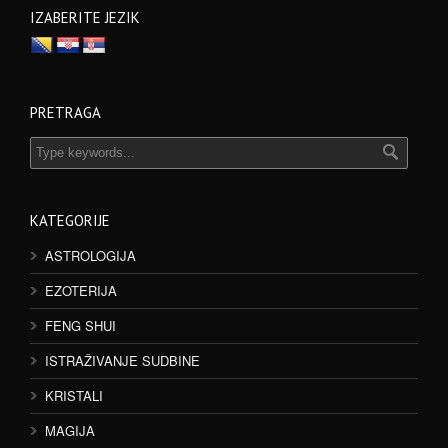
IZABERITE JEZIK
PRETRAGA
KATEGORIJE
ASTROLOGIJA
EZOTERIJA
FENG SHUI
ISTRAŽIVANJE SUDBINE
KRISTALI
MAGIJA