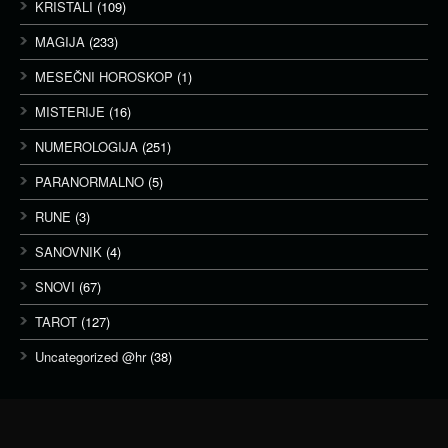
KRISTALI
(109)
MAGIJA
(233)
MESEČNI HOROSKOP
(1)
MISTERIJE
(16)
NUMEROLOGIJA
(251)
PARANORMALNO
(5)
RUNE
(3)
SANOVNIK
(4)
SNOVI
(67)
TAROT
(127)
Uncategorized @hr
(38)