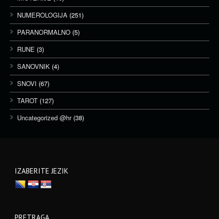
NUMEROLOGIJA
(251)
PARANORMALNO
(5)
RUNE
(3)
SANOVNIK
(4)
SNOVI
(67)
TAROT
(127)
Uncategorized @hr
(38)
IZABERITE JEZIK
PRETRAGA