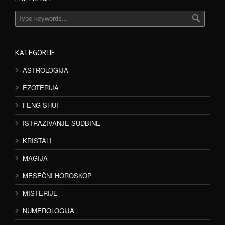
KATEGORIJE
ASTROLOGIJA
EZOTERIJA
FENG SHUI
ISTRAŽIVANJE SUDBINE
KRISTALI
MAGIJA
MESEČNI HOROSKOP
MISTERIJE
NUMEROLOGIJA