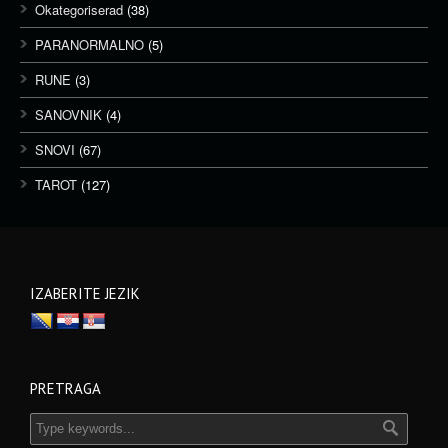
Okategoriserad
(38)
PARANORMALNO
(5)
RUNE
(3)
SANOVNIK
(4)
SNOVI
(67)
TAROT
(127)
IZABERITE JEZIK
PRETRAGA