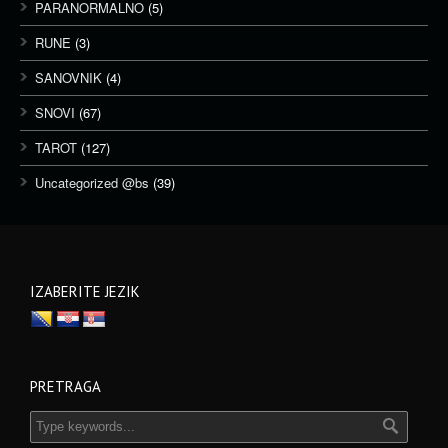
PARANORMALNO
(5)
RUNE
(3)
SANOVNIK
(4)
SNOVI
(67)
TAROT
(127)
Uncategorized @bs
(39)
IZABERITE JEZIK
PRETRAGA