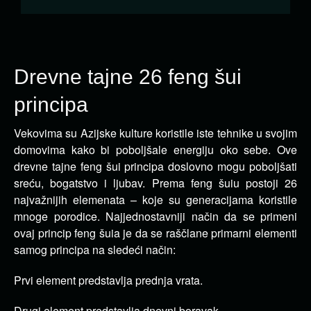
Drevne tajne 26 feng šui
principa
Vekovima su Azijske kulture koristile iste tehnike u svojim
domovima kako bi poboljšale energiju oko sebe.
Ove
drevne tajne feng šui principa doslovno mogu poboljšati
sreću, bogatstvo i ljubav. Prema feng šuiu postoji 26
najvažnijih elemenata – koje su generacijama koristile
mnoge porodice. Najjednostavniji način da se primeni
ovaj princip feng šuia je da se raščlane primarni elementi
samog principa na sledeći način:
Prvi element predstavlja prednja vrata.
Drugi element predstavlja dnevni boravak.