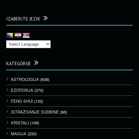
IZABERITE JEZIK
KATEGORIJE
ASTROLOGIJA
(639)
EZOTERIJA
(370)
FENG SHUI
(132)
ISTRAŽIVANJE SUDBINE
(66)
KRISTALI
(109)
MAGIJA
(233)