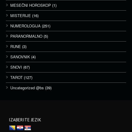
MESEČNI HOROSKOP
(1)
MISTERIJE
(16)
NUMEROLOGIJA
(251)
PARANORMALNO
(5)
RUNE
(3)
SANOVNIK
(4)
SNOVI
(67)
TAROT
(127)
Uncategorized @bs
(39)
IZABERITE JEZIK