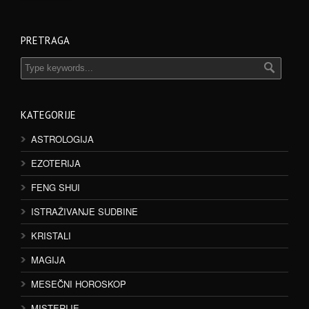
PRETRAGA
KATEGORIJE
ASTROLOGIJA
EZOTERIJA
FENG SHUI
ISTRAŽIVANJE SUDBINE
KRISTALI
MAGIJA
MESEČNI HOROSKOP
MISTERIJE