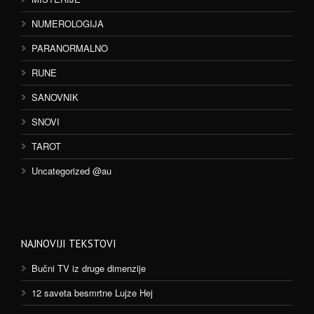
NUMEROLOGIJA
PARANORMALNO
RUNE
SANOVNIK
SNOVI
TAROT
Uncategorized @au
NAJNOVIJI TEKSTOVI
Bučni TV iz druge dimenzije
12 saveta besmrtne Lujze Hej