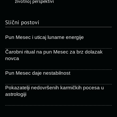
životnoj perspektivi
Slični postovi
Pun Mesec i uticaj lunarne energije
Čarobni ritual na pun Mesec za brz dolazak
novca
Pun Mesec daje nestabilnost
Pokazatelji nedovršenih karmičkih pocesa u
astrologiji