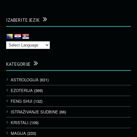
IZABERITE JEZIK
KATEGORIJE
ASTROLOGIJA
(631)
EZOTERIJA
(369)
FENG SHUI
(132)
ISTRAŽIVANJE SUDBINE
(66)
KRISTALI
(109)
MAGIJA
(233)