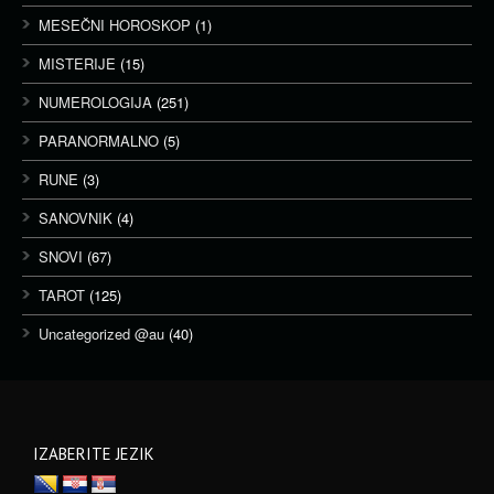
MESEČNI HOROSKOP
(1)
MISTERIJE
(15)
NUMEROLOGIJA
(251)
PARANORMALNO
(5)
RUNE
(3)
SANOVNIK
(4)
SNOVI
(67)
TAROT
(125)
Uncategorized @au
(40)
IZABERITE JEZIK