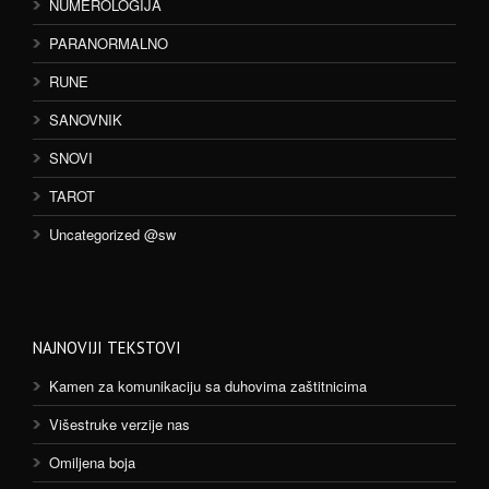
NUMEROLOGIJA
PARANORMALNO
RUNE
SANOVNIK
SNOVI
TAROT
Uncategorized @sw
NAJNOVIJI TEKSTOVI
Kamen za komunikaciju sa duhovima zaštitnicima
Višestruke verzije nas
Omiljena boja