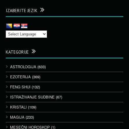
IZABERITE JEZIK
KATEGORIJE
ASTROLOGIJA
(633)
EZOTERIJA
(369)
FENG SHUI
(132)
ISTRAŽIVANJE SUDBINE
(67)
KRISTALI
(109)
MAGIJA
(233)
MESEČNI HOROSKOP
(1)