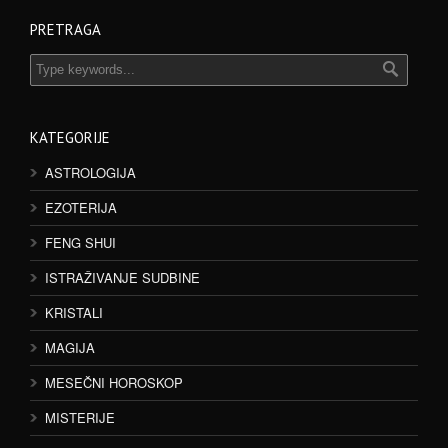
PRETRAGA
KATEGORIJE
ASTROLOGIJA
EZOTERIJA
FENG SHUI
ISTRAŽIVANJE SUDBINE
KRISTALI
MAGIJA
MESEČNI HOROSKOP
MISTERIJE