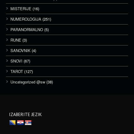
MISTERIJE
(16)
NUMEROLOGIJA
(251)
PARANORMALNO
(5)
RUNE
(3)
SANOVNIK
(4)
SNOVI
(67)
TAROT
(127)
Uncategorized @sw
(38)
IZABERITE JEZIK