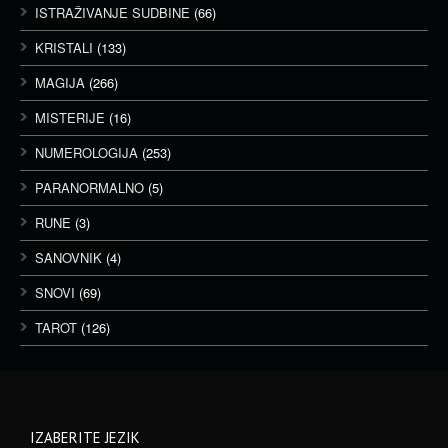
ISTRAŽIVANJE SUDBINE
(66)
KRISTALI
(133)
MAGIJA
(266)
MISTERIJE
(16)
NUMEROLOGIJA
(253)
PARANORMALNO
(5)
RUNE
(3)
SANOVNIK
(4)
SNOVI
(69)
TAROT
(126)
IZABERITE JEZIK