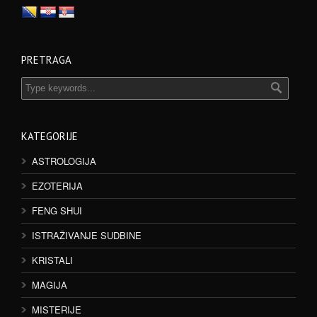
PRETRAGA
KATEGORIJE
ASTROLOGIJA
EZOTERIJA
FENG SHUI
ISTRAŽIVANJE SUDBINE
KRISTALI
MAGIJA
MISTERIJE