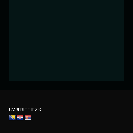
IZABERITE JEZIK