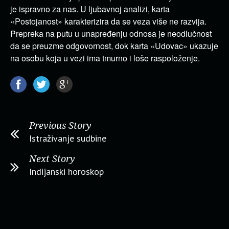
je ispravno za nas. U ljubavnoj analizi, karta
«Postojanost» karakterizira da se veza više ne razvija.
Prepreka na putu u unapređenju odnosa je neodlučnost
da se preuzme odgovornost, dok karta «Udovac» ukazuje
na osobu koja u vezi ima tmurno i loše raspoloženje.
Previous Story
Istraživanje sudbine
Next Story
Indijanski horoskop