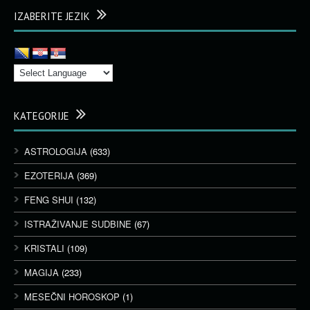
IZABERITE JEZIK
KATEGORIJE
ASTROLOGIJA
(633)
EZOTERIJA
(369)
FENG SHUI
(132)
ISTRAŽIVANJE SUDBINE
(67)
KRISTALI
(109)
MAGIJA
(233)
MESEČNI HOROSKOP
(1)