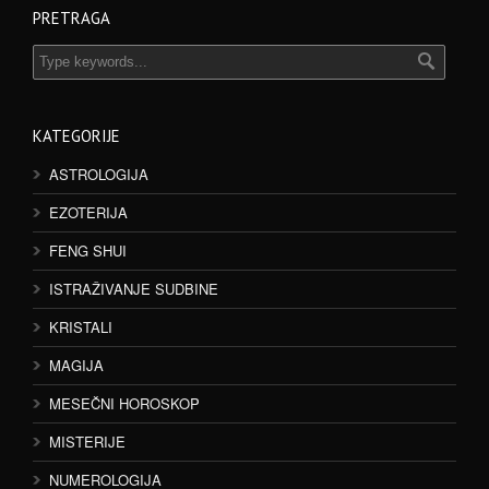
PRETRAGA
KATEGORIJE
ASTROLOGIJA
EZOTERIJA
FENG SHUI
ISTRAŽIVANJE SUDBINE
KRISTALI
MAGIJA
MESEČNI HOROSKOP
MISTERIJE
NUMEROLOGIJA