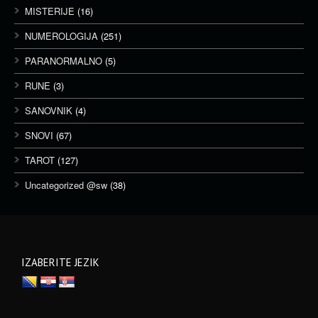
MISTERIJE
(16)
NUMEROLOGIJA
(251)
PARANORMALNO
(5)
RUNE
(3)
SANOVNIK
(4)
SNOVI
(67)
TAROT
(127)
Uncategorized @sw
(38)
IZABERITE JEZIK