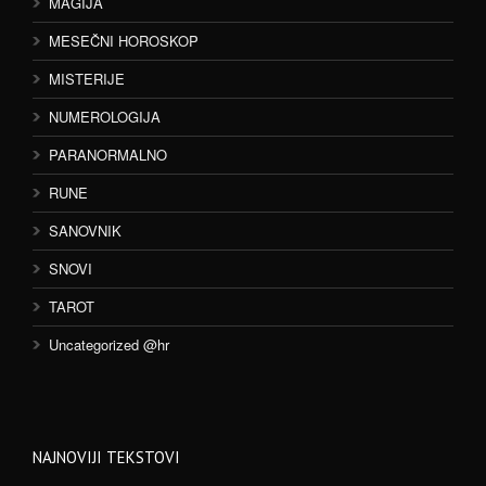
MAGIJA
MESEČNI HOROSKOP
MISTERIJE
NUMEROLOGIJA
PARANORMALNO
RUNE
SANOVNIK
SNOVI
TAROT
Uncategorized @hr
NAJNOVIJI TEKSTOVI