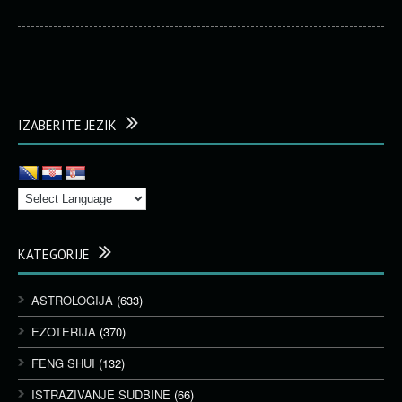
IZABERITE JEZIK
KATEGORIJE
ASTROLOGIJA
(633)
EZOTERIJA
(370)
FENG SHUI
(132)
ISTRAŽIVANJE SUDBINE
(66)