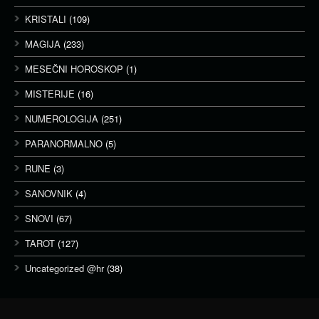
KRISTALI
(109)
MAGIJA
(233)
MESEČNI HOROSKOP
(1)
MISTERIJE
(16)
NUMEROLOGIJA
(251)
PARANORMALNO
(5)
RUNE
(3)
SANOVNIK
(4)
SNOVI
(67)
TAROT
(127)
Uncategorized @hr
(38)