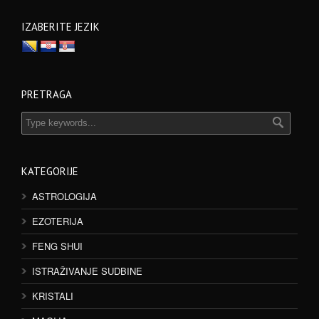
IZABERITE JEZIK
PRETRAGA
KATEGORIJE
ASTROLOGIJA
EZOTERIJA
FENG SHUI
ISTRAŽIVANJE SUDBINE
KRISTALI