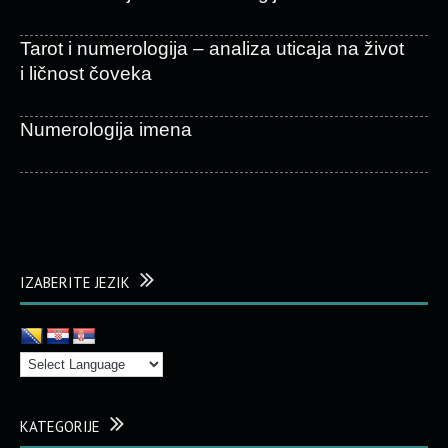
Tarot i numerologija – analiza uticaja na život
i ličnost čoveka
Numerologija imena
IZABERITE JEZIK
KATEGORIJE