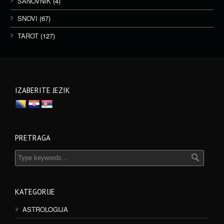
SANOVNIK
(4)
SNOVI
(67)
TAROT
(127)
IZABERITE JEZIK
PRETRAGA
KATEGORIJE
ASTROLOGIJA