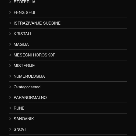
EZOTERIJA
FENG SHUI
ISTRAŽIVANJE SUDBINE
KRISTALI
MAGIJA
MESEČNI HOROSKOP
MISTERIJE
NUMEROLOGIJA
Okategoriserad
PARANORMALNO
RUNE
SANOVNIK
SNOVI