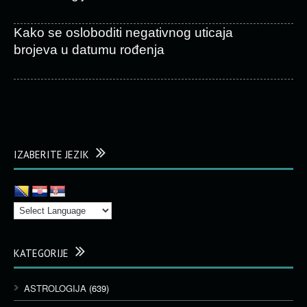
Kako se osloboditi negativnog uticaja
brojeva u datumu rođenja
IZABERITE JEZIK
KATEGORIJE
ASTROLOGIJA
(639)