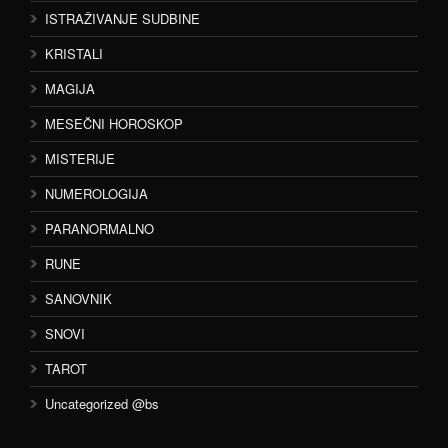
ISTRAŽIVANJE SUDBINE
KRISTALI
MAGIJA
MESEČNI HOROSKOP
MISTERIJE
NUMEROLOGIJA
PARANORMALNO
RUNE
SANOVNIK
SNOVI
TAROT
Uncategorized @bs