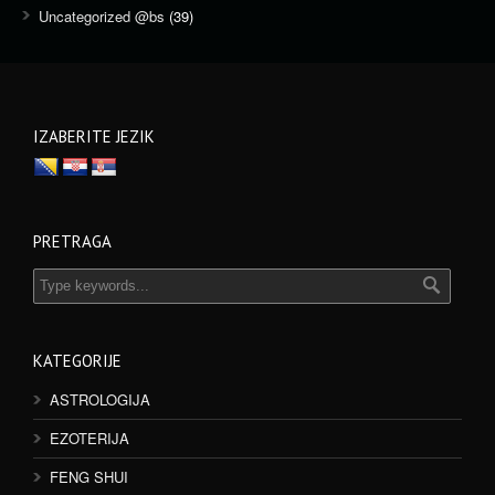
Uncategorized @bs
(39)
IZABERITE JEZIK
PRETRAGA
KATEGORIJE
ASTROLOGIJA
EZOTERIJA
FENG SHUI