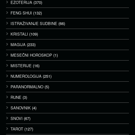
EZOTERIJA
(370)
FENG SHUI
(132)
ISTRAŽIVANJE SUDBINE
(66)
KRISTALI
(109)
MAGIJA
(233)
MESEČNI HOROSKOP
(1)
MISTERIJE
(16)
NUMEROLOGIJA
(251)
PARANORMALNO
(5)
RUNE
(3)
SANOVNIK
(4)
SNOVI
(67)
TAROT
(127)