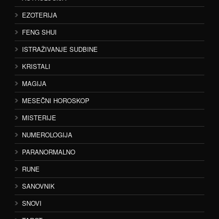
EZOTERIJA
FENG SHUI
ISTRAŽIVANJE SUDBINE
KRISTALI
MAGIJA
MESEČNI HOROSKOP
MISTERIJE
NUMEROLOGIJA
PARANORMALNO
RUNE
SANOVNIK
SNOVI