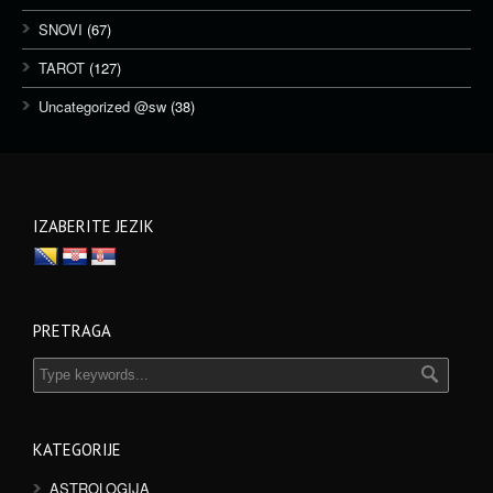
SNOVI
(67)
TAROT
(127)
Uncategorized @sw
(38)
IZABERITE JEZIK
PRETRAGA
KATEGORIJE
ASTROLOGIJA