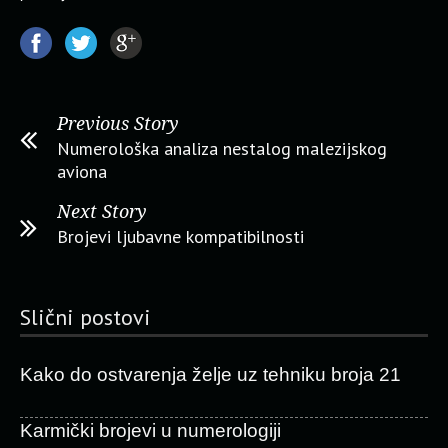
Previous Story
Numerološka analiza nestalog malezijskog
aviona
Next Story
Brojevi ljubavne kompatibilnosti
Slični postovi
Kako do ostvarenja želje uz tehniku broja 21
Karmički brojevi u numerologiji