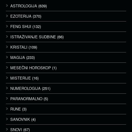
ASTROLOGIJA
(639)
EZOTERIJA
(370)
FENG SHUI
(132)
ISTRAŽIVANJE SUDBINE
(66)
KRISTALI
(109)
MAGIJA
(233)
MESEČNI HOROSKOP
(1)
MISTERIJE
(16)
NUMEROLOGIJA
(251)
PARANORMALNO
(5)
RUNE
(3)
SANOVNIK
(4)
SNOVI
(67)