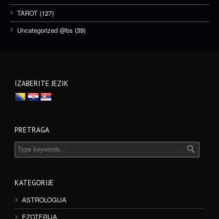
TAROT
(127)
Uncategorized @bs
(39)
IZABERITE JEZIK
PRETRAGA
KATEGORIJE
ASTROLOGIJA
EZOTERIJA