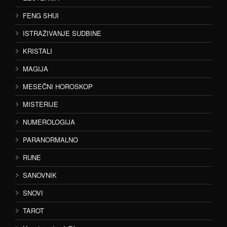
FENG SHUI
ISTRAŽIVANJE SUDBINE
KRISTALI
MAGIJA
MESEČNI HOROSKOP
MISTERIJE
NUMEROLOGIJA
PARANORMALNO
RUNE
SANOVNIK
SNOVI
TAROT