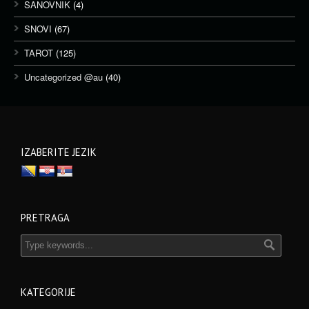
SANOVNIK
(4)
SNOVI
(67)
TAROT
(125)
Uncategorized @au
(40)
IZABERITE JEZIK
PRETRAGA
KATEGORIJE