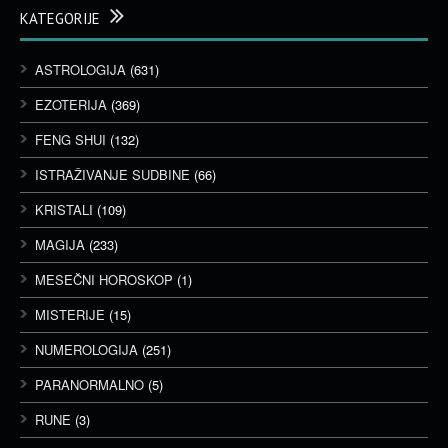
KATEGORIJE
ASTROLOGIJA
(631)
EZOTERIJA
(369)
FENG SHUI
(132)
ISTRAŽIVANJE SUDBINE
(66)
KRISTALI
(109)
MAGIJA
(233)
MESEČNI HOROSKOP
(1)
MISTERIJE
(15)
NUMEROLOGIJA
(251)
PARANORMALNO
(5)
RUNE
(3)