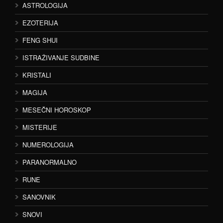
ASTROLOGIJA
EZOTERIJA
FENG SHUI
ISTRAŽIVANJE SUDBINE
KRISTALI
MAGIJA
MESEČNI HOROSKOP
MISTERIJE
NUMEROLOGIJA
PARANORMALNO
RUNE
SANOVNIK
SNOVI