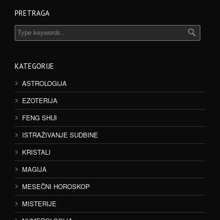
PRETRAGA
KATEGORIJE
ASTROLOGIJA
EZOTERIJA
FENG SHUI
ISTRAŽIVANJE SUDBINE
KRISTALI
MAGIJA
MESEČNI HOROSKOP
MISTERIJE