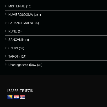
MISTERIJE
(16)
NUMEROLOGIJA
(251)
PARANORMALNO
(5)
RUNE
(3)
SANOVNIK
(4)
SNOVI
(67)
TAROT
(127)
Uncategorized @sw
(38)
IZABERITE JEZIK