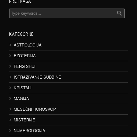
PRETRAGA
KATEGORIJE
ASTROLOGIJA
EZOTERIJA
FENG SHUI
ISTRAŽIVANJE SUDBINE
KRISTALI
MAGIJA
MESEČNI HOROSKOP
MISTERIJE
NUMEROLOGIJA