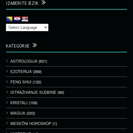
IZABERITE JEZIK
KATEGORIJE
ASTROLOGIJA
(631)
EZOTERIJA
(369)
FENG SHUI
(132)
ISTRAŽIVANJE SUDBINE
(66)
KRISTALI
(109)
MAGIJA
(233)
MESEČNI HOROSKOP
(1)