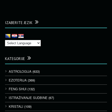
IZABERITE JEZIK
KATEGORIJE
ASTROLOGIJA
(633)
EZOTERIJA
(369)
FENG SHUI
(132)
ISTRAŽIVANJE SUDBINE
(67)
KRISTALI
(109)