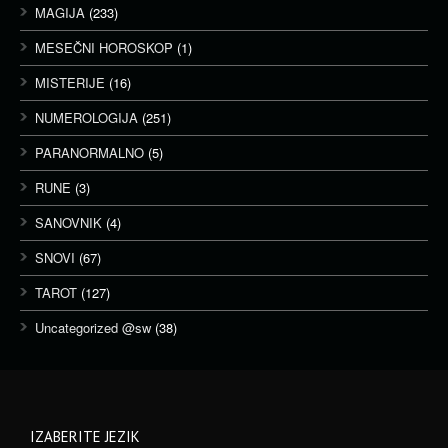
MAGIJA
(233)
MESEČNI HOROSKOP
(1)
MISTERIJE
(16)
NUMEROLOGIJA
(251)
PARANORMALNO
(5)
RUNE
(3)
SANOVNIK
(4)
SNOVI
(67)
TAROT
(127)
Uncategorized @sw
(38)
IZABERITE JEZIK