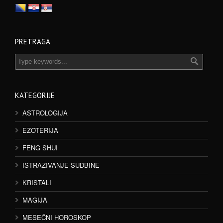
PRETRAGA
KATEGORIJE
ASTROLOGIJA
EZOTERIJA
FENG SHUI
ISTRAŽIVANJE SUDBINE
KRISTALI
MAGIJA
MESEČNI HOROSKOP