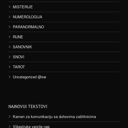
MISTERIJE
NUMEROLOGIJA
PARANORMALNO
RUNE
SANOVNIK
SNOVI
TAROT
Uncategorized @sw
NAJNOVIJI TEKSTOVI
Kamen za komunikaciju sa duhovima zaštitnicima
Višestruke verzije nas