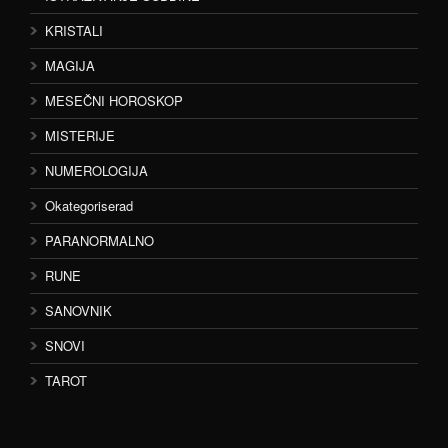
KRISTALI
MAGIJA
MESEČNI HOROSKOP
MISTERIJE
NUMEROLOGIJA
Okategoriserad
PARANORMALNO
RUNE
SANOVNIK
SNOVI
TAROT