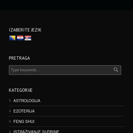
IZABERITE JEZIK
PRETRAGA
KATEGORIJE
ASTROLOGIJA
EZOTERIJA
FENG SHUI
ISTRAŽIVANJE SUDBINE