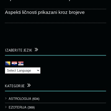
Aspekti ličnosti prikazani kroz brojeve
IZABERITE JEZIK
KATEGORIJE
ASTROLOGIJA
(634)
EZOTERIJA
(369)