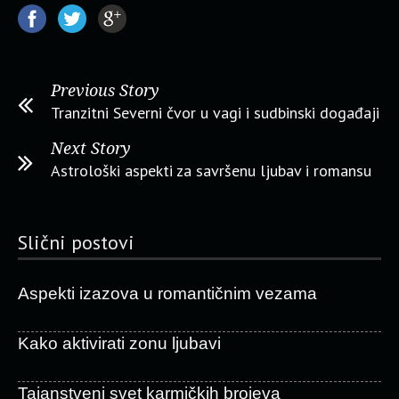
Previous Story
Tranzitni Severni čvor u vagi i sudbinski događaji
Next Story
Astrološki aspekti za savršenu ljubav i romansu
Slični postovi
Aspekti izazova u romantičnim vezama
Kako aktivirati zonu ljubavi
Tajanstveni svet karmičkih brojeva