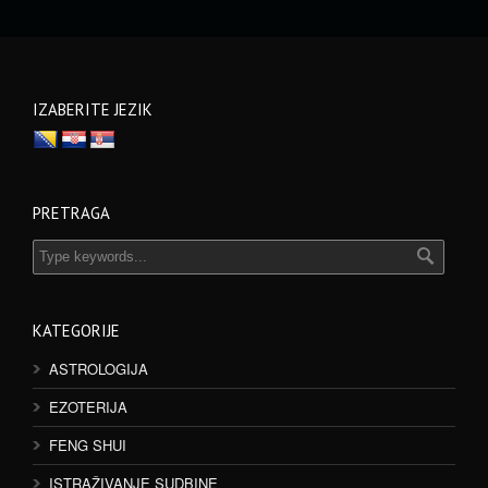
IZABERITE JEZIK
PRETRAGA
KATEGORIJE
ASTROLOGIJA
EZOTERIJA
FENG SHUI
ISTRAŽIVANJE SUDBINE