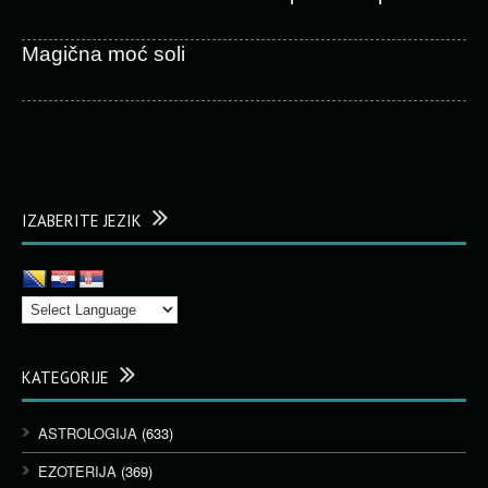
Magična moć soli
IZABERITE JEZIK
KATEGORIJE
ASTROLOGIJA
(633)
EZOTERIJA
(369)