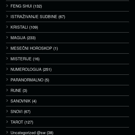
FENG SHUI
(132)
ISTRAŽIVANJE SUDBINE
(67)
KRISTALI
(109)
MAGIJA
(233)
MESEČNI HOROSKOP
(1)
MISTERIJE
(16)
NUMEROLOGIJA
(251)
PARANORMALNO
(5)
RUNE
(3)
SANOVNIK
(4)
SNOVI
(67)
TAROT
(127)
Uncategorized @sw
(38)