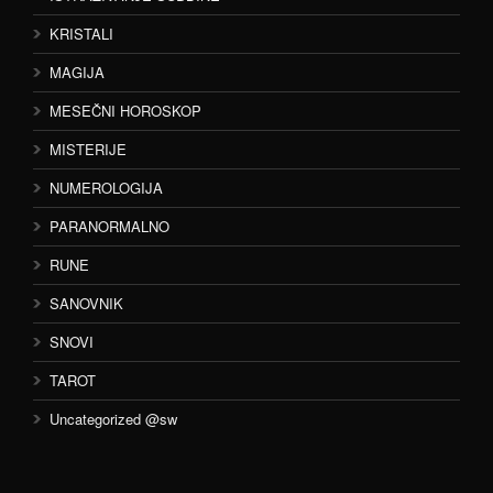
KRISTALI
MAGIJA
MESEČNI HOROSKOP
MISTERIJE
NUMEROLOGIJA
PARANORMALNO
RUNE
SANOVNIK
SNOVI
TAROT
Uncategorized @sw