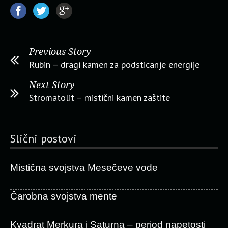
Previous Story
Rubin – dragi kamen za podsticanje energije
Next Story
Stromatolit – mistični kamen zaštite
Slični postovi
Mistična svojstva Mesečeve vode
Čarobna svojstva mente
Kvadrat Merkura i Saturna – period napetosti