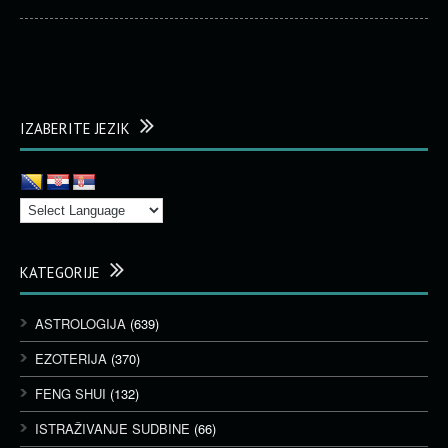
IZABERITE JEZIK
KATEGORIJE
ASTROLOGIJA
(639)
EZOTERIJA
(370)
FENG SHUI
(132)
ISTRAŽIVANJE SUDBINE
(66)