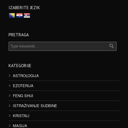
IZABERITE JEZIK
PRETRAGA
KATEGORIJE
ASTROLOGIJA
EZOTERIJA
FENG SHUI
ISTRAŽIVANJE SUDBINE
KRISTALI
MAGIJA