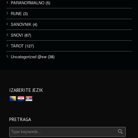
PARANORMALNO
(5)
RUNE
(3)
SANOVNIK
(4)
SNOVI
(67)
TAROT
(127)
Uncategorized @sw
(38)
IZABERITE JEZIK
PRETRAGA