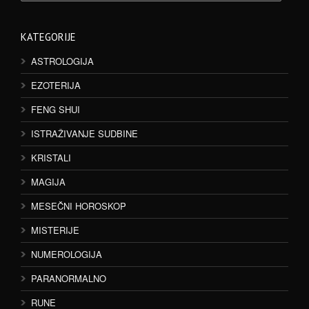
KATEGORIJE
ASTROLOGIJA
EZOTERIJA
FENG SHUI
ISTRAŽIVANJE SUDBINE
KRISTALI
MAGIJA
MESEČNI HOROSKOP
MISTERIJE
NUMEROLOGIJA
PARANORMALNO
RUNE