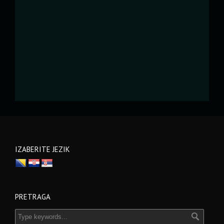
IZABERITE JEZIK
PRETRAGA