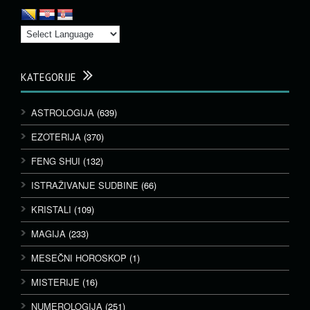
KATEGORIJE
ASTROLOGIJA
(639)
EZOTERIJA
(370)
FENG SHUI
(132)
ISTRAŽIVANJE SUDBINE
(66)
KRISTALI
(109)
MAGIJA
(233)
MESEČNI HOROSKOP
(1)
MISTERIJE
(16)
NUMEROLOGIJA
(251)