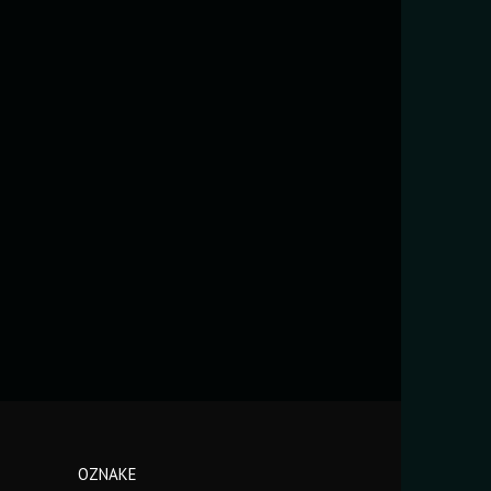
OZNAKE