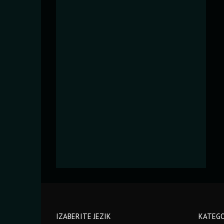
IZABERITE JEZIK
KATEGO