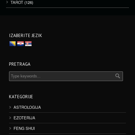
TAROT
(126)
IZABERITE JEZIK
PRETRAGA
KATEGORIJE
ASTROLOGIJA
EZOTERIJA
FENG SHUI