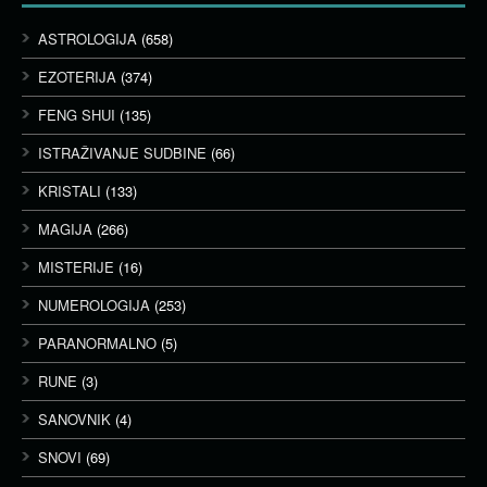
ASTROLOGIJA
(658)
EZOTERIJA
(374)
FENG SHUI
(135)
ISTRAŽIVANJE SUDBINE
(66)
KRISTALI
(133)
MAGIJA
(266)
MISTERIJE
(16)
NUMEROLOGIJA
(253)
PARANORMALNO
(5)
RUNE
(3)
SANOVNIK
(4)
SNOVI
(69)