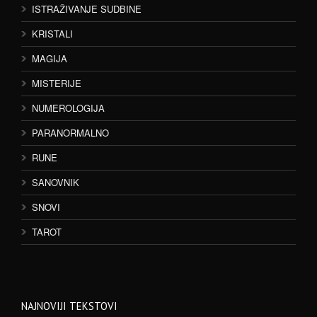
ISTRAŽIVANJE SUDBINE
KRISTALI
MAGIJA
MISTERIJE
NUMEROLOGIJA
PARANORMALNO
RUNE
SANOVNIK
SNOVI
TAROT
NAJNOVIJI TEKSTOVI