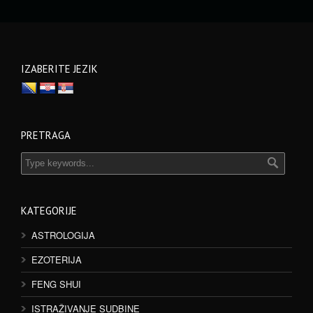
IZABERITE JEZIK
PRETRAGA
KATEGORIJE
ASTROLOGIJA
EZOTERIJA
FENG SHUI
ISTRAŽIVANJE SUDBINE