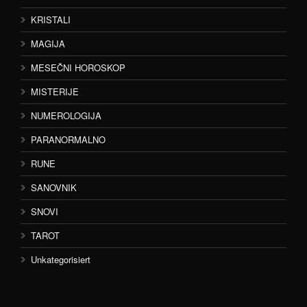
KRISTALI
MAGIJA
MESEČNI HOROSKOP
MISTERIJE
NUMEROLOGIJA
PARANORMALNO
RUNE
SANOVNIK
SNOVI
TAROT
Unkategorisiert