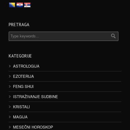
PRETRAGA
KATEGORIJE
ASTROLOGIJA
EZOTERIJA
FENG SHUI
ISTRAŽIVANJE SUDBINE
KRISTALI
MAGIJA
MESEČNI HOROSKOP