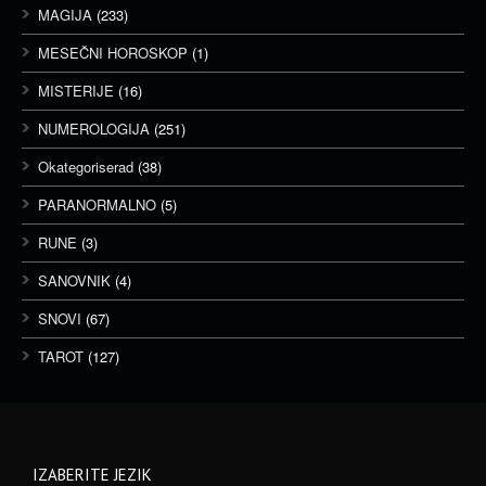
MAGIJA
(233)
MESEČNI HOROSKOP
(1)
MISTERIJE
(16)
NUMEROLOGIJA
(251)
Okategoriserad
(38)
PARANORMALNO
(5)
RUNE
(3)
SANOVNIK
(4)
SNOVI
(67)
TAROT
(127)
IZABERITE JEZIK