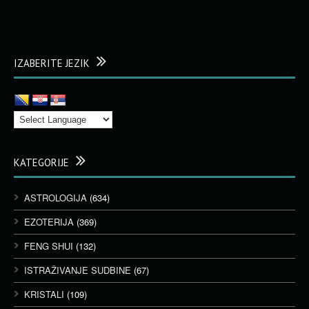
IZABERITE JEZIK
KATEGORIJE
ASTROLOGIJA
(634)
EZOTERIJA
(369)
FENG SHUI
(132)
ISTRAŽIVANJE SUDBINE
(67)
KRISTALI
(109)