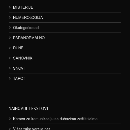
MISTERIJE
NUMEROLOGIJA
Okategoriserad
PARANORMALNO
RUNE
SANOVNIK
SNOVI
TAROT
NAJNOVIJI TEKSTOVI
Kamen za komunikaciju sa duhovima zaštitnicima
Višestruke verzije nas