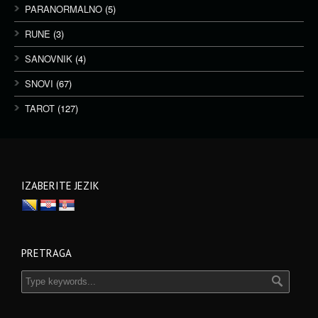
PARANORMALNO
(5)
RUNE
(3)
SANOVNIK
(4)
SNOVI
(67)
TAROT
(127)
IZABERITE JEZIK
PRETRAGA