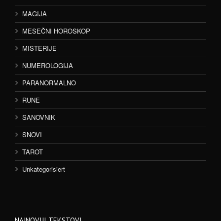
MAGIJA
MESEČNI HOROSKOP
MISTERIJE
NUMEROLOGIJA
PARANORMALNO
RUNE
SANOVNIK
SNOVI
TAROT
Unkategorisiert
NAJNOVIJI TEKSTOVI