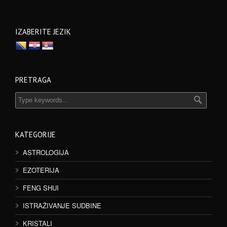
IZABERITE JEZIK
PRETRAGA
KATEGORIJE
ASTROLOGIJA
EZOTERIJA
FENG SHUI
ISTRAŽIVANJE SUDBINE
KRISTALI