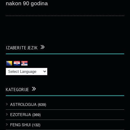
nakon 90 godina
IZABERITE JEZIK
KATEGORIJE
ASTROLOGIJA
(639)
EZOTERIJA
(369)
FENG SHUI
(132)