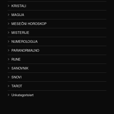
KRISTALI
MAGIJA
MESEČNI HOROSKOP
MISTERIJE
NUMEROLOGIJA
PARANORMALNO
RUNE
SANOVNIK
SNOVI
TAROT
Unkategorisiert