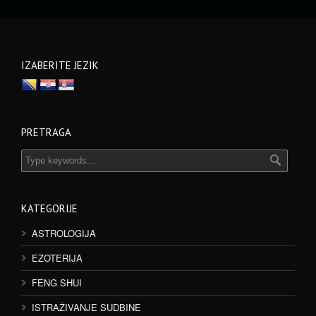
IZABERITE JEZIK
PRETRAGA
KATEGORIJE
ASTROLOGIJA
EZOTERIJA
FENG SHUI
ISTRAŽIVANJE SUDBINE