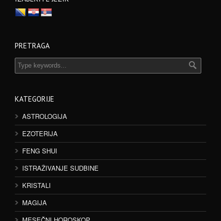
PRETRAGA
KATEGORIJE
ASTROLOGIJA
EZOTERIJA
FENG SHUI
ISTRAŽIVANJE SUDBINE
KRISTALI
MAGIJA
MESEČNI HOROSKOP