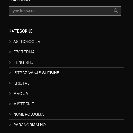
KATEGORIJE
ASTROLOGIJA
EZOTERIJA
FENG SHUI
ISTRAŽIVANJE SUDBINE
KRISTALI
MAGIJA
MISTERIJE
NUMEROLOGIJA
PARANORMALNO