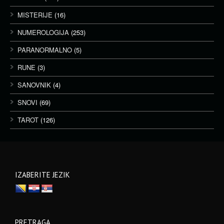
MISTERIJE
(16)
NUMEROLOGIJA
(253)
PARANORMALNO
(5)
RUNE
(3)
SANOVNIK
(4)
SNOVI
(69)
TAROT
(126)
IZABERITE JEZIK
PRETRAGA