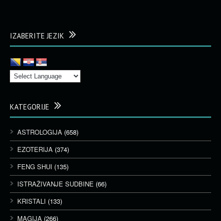
IZABERITE JEZIK
KATEGORIJE
ASTROLOGIJA
(658)
EZOTERIJA
(374)
FENG SHUI
(135)
ISTRAŽIVANJE SUDBINE
(66)
KRISTALI
(133)
MAGIJA
(266)