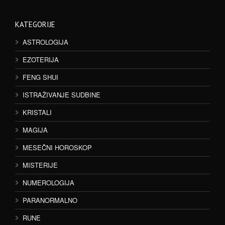
KATEGORIJE
ASTROLOGIJA
EZOTERIJA
FENG SHUI
ISTRAŽIVANJE SUDBINE
KRISTALI
MAGIJA
MESEČNI HOROSKOP
MISTERIJE
NUMEROLOGIJA
PARANORMALNO
RUNE