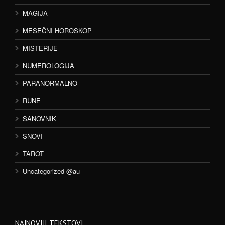
MAGIJA
MESEČNI HOROSKOP
MISTERIJE
NUMEROLOGIJA
PARANORMALNO
RUNE
SANOVNIK
SNOVI
TAROT
Uncategorized @au
NAJNOVIJI TEKSTOVI