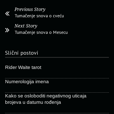
Previous Story
Tumačenje snova o cveću
Next Story
Tumačenje snova o Mesecu
Slični postovi
Rider Waite tarot
Numerologija imena
Kako se osloboditi negativnog uticaja
brojeva u datumu rođenja