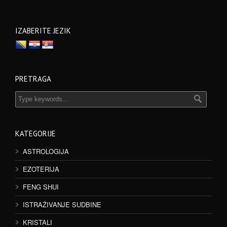
IZABERITE JEZIK
PRETRAGA
KATEGORIJE
ASTROLOGIJA
EZOTERIJA
FENG SHUI
ISTRAŽIVANJE SUDBINE
KRISTALI