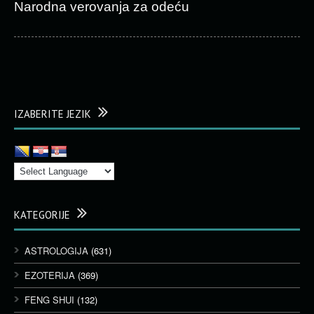
Narodna verovanja za odeću
IZABERITE JEZIK
KATEGORIJE
ASTROLOGIJA
(631)
EZOTERIJA
(369)
FENG SHUI
(132)