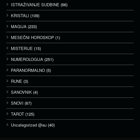
ISTRAŽIVANJE SUDBINE
(66)
KRISTALI
(109)
MAGIJA
(233)
MESEČNI HOROSKOP
(1)
MISTERIJE
(15)
NUMEROLOGIJA
(251)
PARANORMALNO
(5)
RUNE
(3)
SANOVNIK
(4)
SNOVI
(67)
TAROT
(125)
Uncategorized @au
(40)