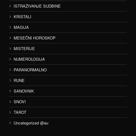
ISTRAŽIVANJE SUDBINE
KRISTALI
MAGIJA
MESEČNI HOROSKOP
MISTERIJE
NUMEROLOGIJA
PARANORMALNO
RUNE
SANOVNIK
SNOVI
TAROT
Uncategorized @au