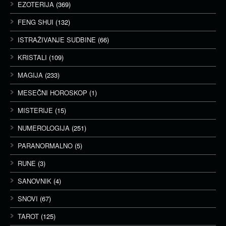
EZOTERIJA
(369)
FENG SHUI
(132)
ISTRAŽIVANJE SUDBINE
(66)
KRISTALI
(109)
MAGIJA
(233)
MESEČNI HOROSKOP
(1)
MISTERIJE
(15)
NUMEROLOGIJA
(251)
PARANORMALNO
(5)
RUNE
(3)
SANOVNIK
(4)
SNOVI
(67)
TAROT
(125)