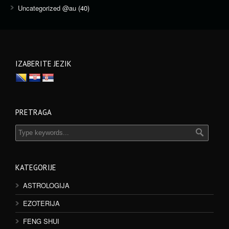
Uncategorized @au
(40)
IZABERITE JEZIK
PRETRAGA
KATEGORIJE
ASTROLOGIJA
EZOTERIJA
FENG SHUI