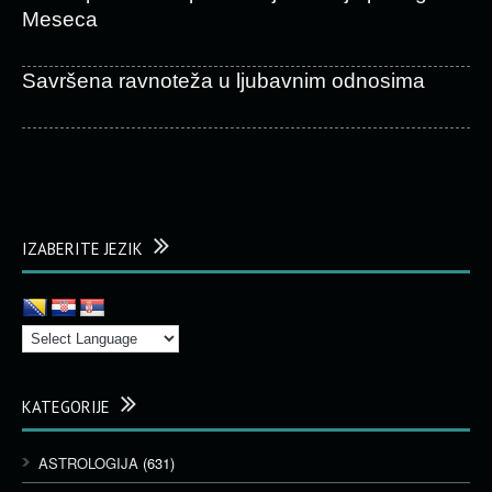
Meseca
Savršena ravnoteža u ljubavnim odnosima
IZABERITE JEZIK
KATEGORIJE
ASTROLOGIJA
(631)