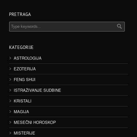
PRETRAGA
KATEGORIJE
ASTROLOGIJA
EZOTERIJA
FENG SHUI
ISTRAŽIVANJE SUDBINE
KRISTALI
MAGIJA
MESEČNI HOROSKOP
MISTERIJE