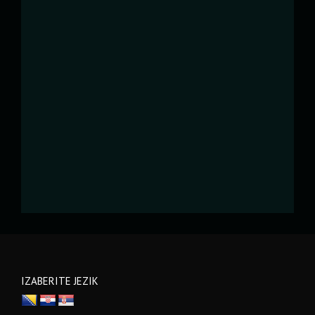
IZABERITE JEZIK