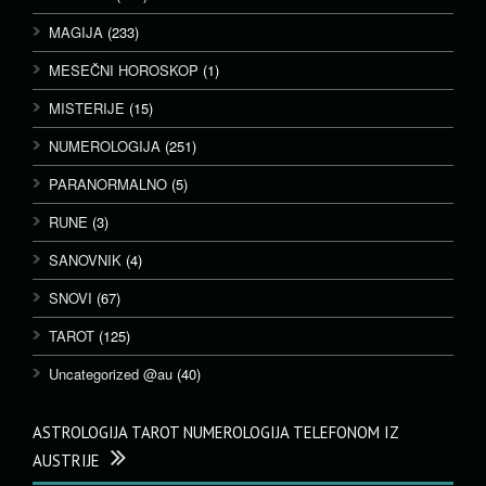
MAGIJA
(233)
MESEČNI HOROSKOP
(1)
MISTERIJE
(15)
NUMEROLOGIJA
(251)
PARANORMALNO
(5)
RUNE
(3)
SANOVNIK
(4)
SNOVI
(67)
TAROT
(125)
Uncategorized @au
(40)
ASTROLOGIJA TAROT NUMEROLOGIJA TELEFONOM IZ
AUSTRIJE