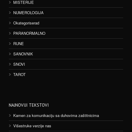
MISTERIJE
NUMEROLOGIJA
Okategoriserad
PARANORMALNO
RUNE
SANOVNIK
SNOVI
TAROT
NAJNOVIJI TEKSTOVI
Kamen za komunikaciju sa duhovima zaštitnicima
Višestruke verzije nas