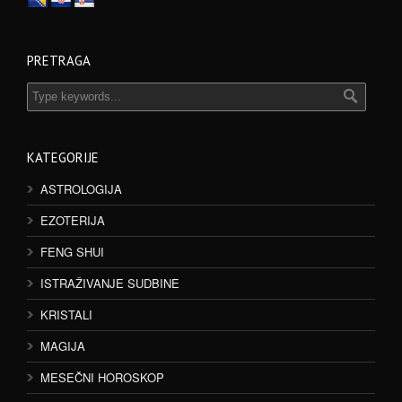
PRETRAGA
KATEGORIJE
ASTROLOGIJA
EZOTERIJA
FENG SHUI
ISTRAŽIVANJE SUDBINE
KRISTALI
MAGIJA
MESEČNI HOROSKOP